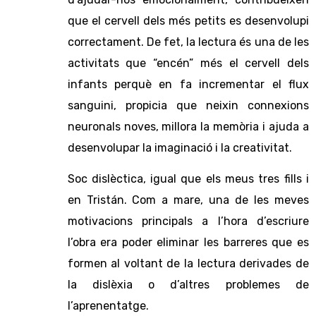
que el cervell dels més petits es desenvolupi
correctament. De fet, la lectura és una de les
activitats que “encén” més el cervell dels
infants perquè en fa incrementar el flux
sanguini, propicia que neixin connexions
neuronals noves, millora la memòria i ajuda a
desenvolupar la imaginació i la creativitat.
Soc dislèctica, igual que els meus tres fills i
en Tristán. Com a mare, una de les meves
motivacions principals a l’hora d’escriure
l’obra era poder eliminar les barreres que es
formen al voltant de la lectura derivades de
la dislèxia o d’altres problemes de
l’aprenentatge.