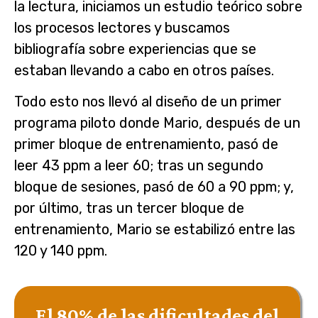
la lectura, iniciamos un estudio teórico sobre
los procesos lectores y buscamos
bibliografía sobre experiencias que se
estaban llevando a cabo en otros países.
Todo esto nos llevó al diseño de un primer
programa piloto donde Mario, después de un
primer bloque de entrenamiento, pasó de
leer 43 ppm a leer 60; tras un segundo
bloque de sesiones, pasó de 60 a 90 ppm; y,
por último, tras un tercer bloque de
entrenamiento, Mario se estabilizó entre las
120 y 140 ppm.
El 80% de las dificultades del