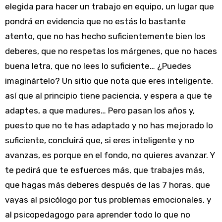
elegida para hacer un trabajo en equipo, un lugar que
pondrá en evidencia que no estás lo bastante
atento, que no has hecho suficientemente bien los
deberes, que no respetas los márgenes, que no haces
buena letra, que no lees lo suficiente… ¿Puedes
imaginártelo? Un sitio que nota que eres inteligente,
así que al principio tiene paciencia, y espera a que te
adaptes, a que madures… Pero pasan los años y,
puesto que no te has adaptado y no has mejorado lo
suficiente, concluirá que, si eres inteligente y no
avanzas, es porque en el fondo, no quieres avanzar. Y
te pedirá que te esfuerces más, que trabajes más,
que hagas más deberes después de las 7 horas, que
vayas al psicólogo por tus problemas emocionales, y
al psicopedagogo para aprender todo lo que no