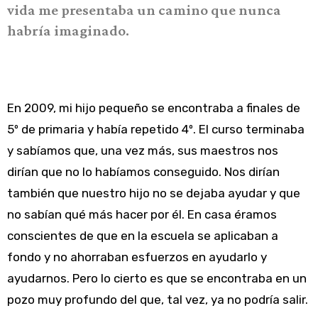
vida me presentaba un camino que nunca
habría imaginado.
En 2009, mi hijo pequeño se encontraba a finales de
5º de primaria y había repetido 4º. El curso terminaba
y sabíamos que, una vez más, sus maestros nos
dirían que no lo habíamos conseguido. Nos dirían
también que nuestro hijo no se dejaba ayudar y que
no sabían qué más hacer por él. En casa éramos
conscientes de que en la escuela se aplicaban a
fondo y no ahorraban esfuerzos en ayudarlo y
ayudarnos. Pero lo cierto es que se encontraba en un
pozo muy profundo del que, tal vez, ya no podría salir.