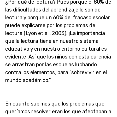
¿Por qué de lectura? Pues porque el 80% de
las dificultades del aprendizaje lo son de
lectura y porque un 60% del fracaso escolar
puede explicarse por los problemas de
lectura (Lyon et all. 2003). ¡La importancia
que la lectura tiene en nuestro sistema
educativo y en nuestro entorno cultural es
evidente! Así que los niños con esta carencia
se arrastran por las escuelas luchando
contra los elementos, para “sobrevivir en el
mundo académico.”
En cuanto supimos que los problemas que
queríamos resolver eran los que afectaban a