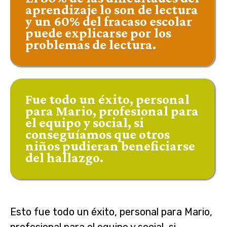
aprendizaje lo son de lectura
y un 60% del fracaso escolar
puede explicarse por los
problemas de lectura.
Fue todo un éxito, personal
para Mario, profesional para
el equipo y social, si
conseguíamos que otros
niños pudieran beneficiarse
del hallazgo.
Esto fue todo un éxito, personal para Mario,
profesional para el equipo y social, si