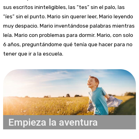
sus escritos ininteligibles, las “tes” sin el palo, las
“íes” sin el punto. Mario sin querer leer, Mario leyendo
muy despacio. Mario inventándose palabras mientras
leía. Mario con problemas para dormir. Mario, con solo
6 años, preguntándome qué tenía que hacer para no
tener que ir a la escuela.
Empieza la aventura