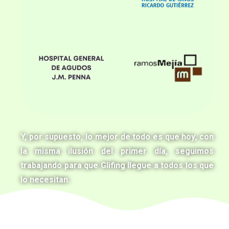
Y, por supuesto, lo mejor de todo es que hoy, con
la misma ilusión del primer día, seguimos
trabajando para que Glifing llegue a todos los que
lo necesitan.