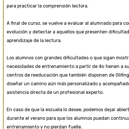
para practicar la comprensión lectora.
A final de curso, se vuelve a evaluar al alumnado para c
evolución y detectar a aquellos que presenten dificultad
aprendizaje de la lectura.
Los alumnos con grandes dificultades o que sigan most
necesidades de entrenamiento a partir de 4o tienen a su 
centros de reeducación que también disponen de Glifing
diseñar un camino aún más personalizado y acompañado
asistencia directa de un profesional experto.
En caso de que la escuela lo desee, podemos dejar abiert
durante el verano para que los alumnos puedan continu
entrenamiento y no pierdan fuelle.