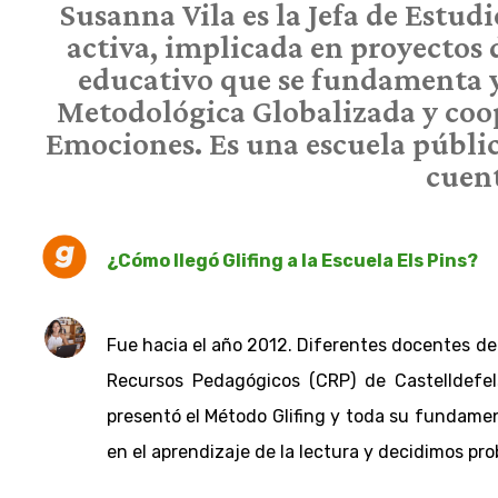
Susanna Vila es la Jefa de Estudi
activa, implicada en proyectos 
educativo que se fundamenta y d
Metodológica Globalizada y coop
Emociones. Es una escuela pública
cuen
¿Cómo llegó Glifing a la Escuela Els Pins?
Fue hacia el año 2012. Diferentes docentes de 
Recursos Pedagógicos (CRP) de Castelldefels
presentó el Método Glifing y toda su fundament
en el aprendizaje de la lectura y decidimos pro