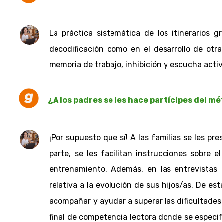
La práctica sistemática de los itinerarios 
decodificación como en el desarrollo de otra
memoria de trabajo, inhibición y escucha activ
¿A los padres se les hace partícipes del 
¡Por supuesto que sí! A las familias se les pre
parte, se les facilitan instrucciones sobre
entrenamiento. Además, en las entrevistas 
relativa a la evolución de sus hijos/as. De 
acompañar y ayudar a superar las dificultades 
final de competencia lectora donde se especif